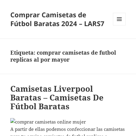
Comprar Camisetas de
Fútbol Baratas 2024 – LARS7
MENÚ
Y
WIDGETS
Etiqueta:
comprar camisetas de futbol
replicas al por mayor
Camisetas Liverpool
Baratas – Camisetas De
Fútbol Baratas
A partir de ellas podemos confeccionar las camisetas