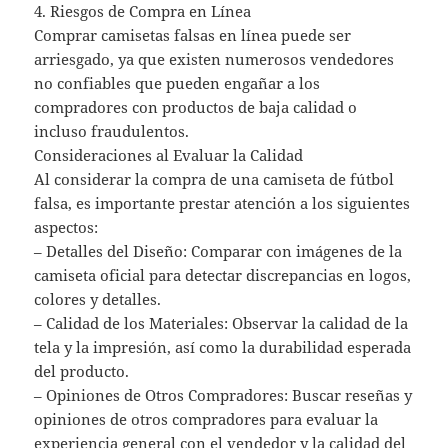
4. Riesgos de Compra en Línea
Comprar camisetas falsas en línea puede ser
arriesgado, ya que existen numerosos vendedores
no confiables que pueden engañar a los
compradores con productos de baja calidad o
incluso fraudulentos.
Consideraciones al Evaluar la Calidad
Al considerar la compra de una camiseta de fútbol
falsa, es importante prestar atención a los siguientes
aspectos:
– Detalles del Diseño: Comparar con imágenes de la
camiseta oficial para detectar discrepancias en logos,
colores y detalles.
– Calidad de los Materiales: Observar la calidad de la
tela y la impresión, así como la durabilidad esperada
del producto.
– Opiniones de Otros Compradores: Buscar reseñas y
opiniones de otros compradores para evaluar la
experiencia general con el vendedor y la calidad del