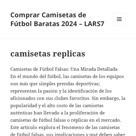
Comprar Camisetas de
Fútbol Baratas 2024 – LARS7
MENÚ
Y
WIDGETS
camisetas replicas
Camisetas de Fútbol Falsas: Una Mirada Detallada
En el mundo del fútbol, las camisetas de los equipos
son más que simples prendas deportivas;
representan la pasión y la identificación de los
aficionados con sus clubes favoritos. Sin embargo, la
popularidad y el alto costo de las camisetas
auténticas han llevado a la proliferación de
camisetas de fútbol falsas o réplicas en el mercado.
Este artículo explora el fenómeno de las camisetas
de fútbol falsas, sus implicaciones y qué deben saber