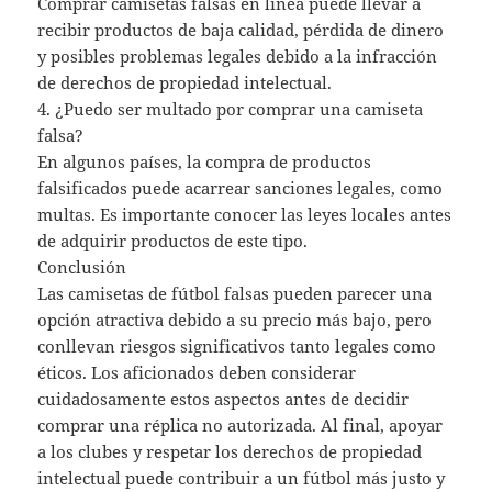
Comprar camisetas falsas en línea puede llevar a
recibir productos de baja calidad, pérdida de dinero
y posibles problemas legales debido a la infracción
de derechos de propiedad intelectual.
4. ¿Puedo ser multado por comprar una camiseta
falsa?
En algunos países, la compra de productos
falsificados puede acarrear sanciones legales, como
multas. Es importante conocer las leyes locales antes
de adquirir productos de este tipo.
Conclusión
Las camisetas de fútbol falsas pueden parecer una
opción atractiva debido a su precio más bajo, pero
conllevan riesgos significativos tanto legales como
éticos. Los aficionados deben considerar
cuidadosamente estos aspectos antes de decidir
comprar una réplica no autorizada. Al final, apoyar
a los clubes y respetar los derechos de propiedad
intelectual puede contribuir a un fútbol más justo y