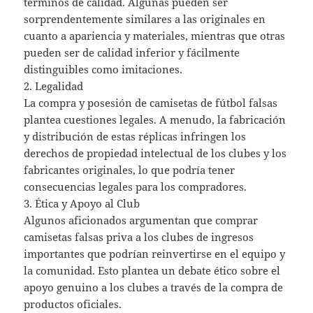
términos de calidad. Algunas pueden ser
sorprendentemente similares a las originales en
cuanto a apariencia y materiales, mientras que otras
pueden ser de calidad inferior y fácilmente
distinguibles como imitaciones.
2. Legalidad
La compra y posesión de camisetas de fútbol falsas
plantea cuestiones legales. A menudo, la fabricación
y distribución de estas réplicas infringen los
derechos de propiedad intelectual de los clubes y los
fabricantes originales, lo que podría tener
consecuencias legales para los compradores.
3. Ética y Apoyo al Club
Algunos aficionados argumentan que comprar
camisetas falsas priva a los clubes de ingresos
importantes que podrían reinvertirse en el equipo y
la comunidad. Esto plantea un debate ético sobre el
apoyo genuino a los clubes a través de la compra de
productos oficiales.