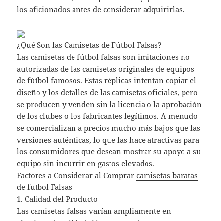
los aficionados antes de considerar adquirirlas.
¿Qué Son las Camisetas de Fútbol Falsas?
Las camisetas de fútbol falsas son imitaciones no
autorizadas de las camisetas originales de equipos
de fútbol famosos. Estas réplicas intentan copiar el
diseño y los detalles de las camisetas oficiales, pero
se producen y venden sin la licencia o la aprobación
de los clubes o los fabricantes legítimos. A menudo
se comercializan a precios mucho más bajos que las
versiones auténticas, lo que las hace atractivas para
los consumidores que desean mostrar su apoyo a su
equipo sin incurrir en gastos elevados.
Factores a Considerar al Comprar
camisetas baratas
de futbol
Falsas
1. Calidad del Producto
Las camisetas falsas varían ampliamente en