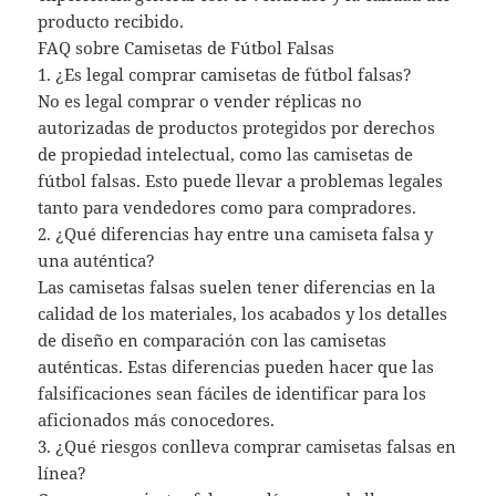
producto recibido.
FAQ sobre Camisetas de Fútbol Falsas
1. ¿Es legal comprar camisetas de fútbol falsas?
No es legal comprar o vender réplicas no
autorizadas de productos protegidos por derechos
de propiedad intelectual, como las camisetas de
fútbol falsas. Esto puede llevar a problemas legales
tanto para vendedores como para compradores.
2. ¿Qué diferencias hay entre una camiseta falsa y
una auténtica?
Las camisetas falsas suelen tener diferencias en la
calidad de los materiales, los acabados y los detalles
de diseño en comparación con las camisetas
auténticas. Estas diferencias pueden hacer que las
falsificaciones sean fáciles de identificar para los
aficionados más conocedores.
3. ¿Qué riesgos conlleva comprar camisetas falsas en
línea?